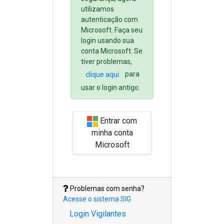
utilizamos
autenticação com
Microsoft. Faça seu
login usando sua
conta Microsoft. Se
tiver problemas,
para
clique aqui
usar o login antigo.
Entrar com
minha conta
Microsoft
Problemas com senha?
Acesse o sistema SIG
Login Vigilantes