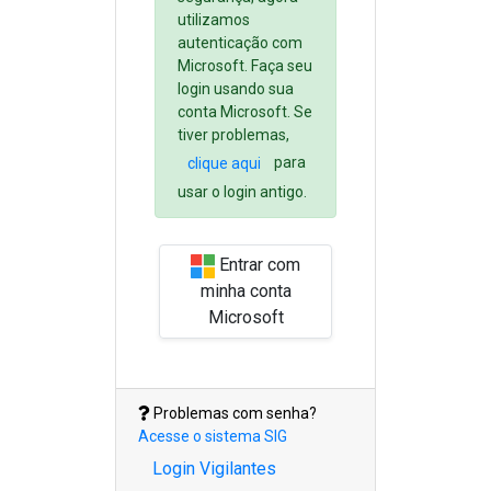
utilizamos
autenticação com
Microsoft. Faça seu
login usando sua
conta Microsoft. Se
tiver problemas,
para
clique aqui
usar o login antigo.
Entrar com
minha conta
Microsoft
Problemas com senha?
Acesse o sistema SIG
Login Vigilantes