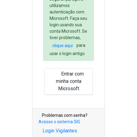
utilizamos
autenticação com
Microsoft. Faça seu
login usando sua
conta Microsoft. Se
tiver problemas,
para
clique aqui
usar o login antigo.
Entrar com
minha conta
Microsoft
Problemas com senha?
Acesse o sistema SIG
Login Vigilantes