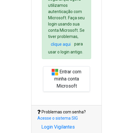
utilizamos
autenticação com
Microsoft. Faça seu
login usando sua
conta Microsoft. Se
tiver problemas,
para
clique aqui
usar o login antigo.
Entrar com
minha conta
Microsoft
Problemas com senha?
Acesse o sistema SIG
Login Vigilantes