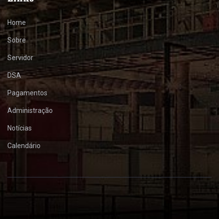
Home
Sobre
Servidor
DSA
Pagamentos
Administração
Notícias
Calendário