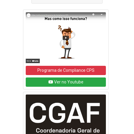
Programa de Compliance CPS
Ver no Youtube