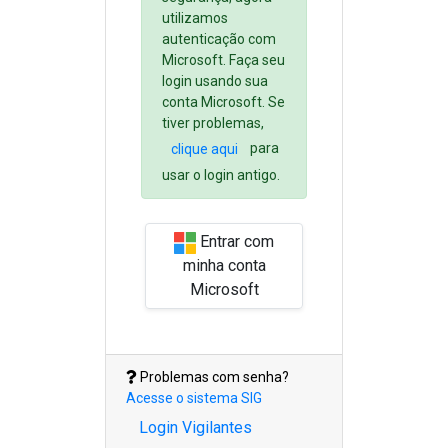
utilizamos
autenticação com
Microsoft. Faça seu
login usando sua
conta Microsoft. Se
tiver problemas,
para
clique aqui
usar o login antigo.
Entrar com
minha conta
Microsoft
Problemas com senha?
Acesse o sistema SIG
Login Vigilantes