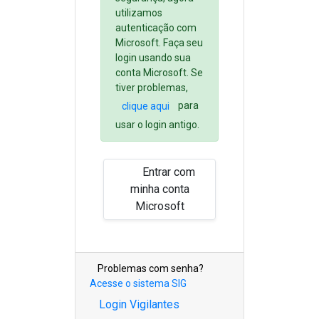
utilizamos
autenticação com
Microsoft. Faça seu
login usando sua
conta Microsoft. Se
tiver problemas,
para
clique aqui
usar o login antigo.
Entrar com
minha conta
Microsoft
Problemas com senha?
Acesse o sistema SIG
Login Vigilantes