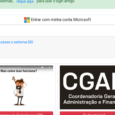
roblemas,
para usar o login antigo.
clique aqui
Entrar com minha conta Microsoft
cesse o sistema SIG