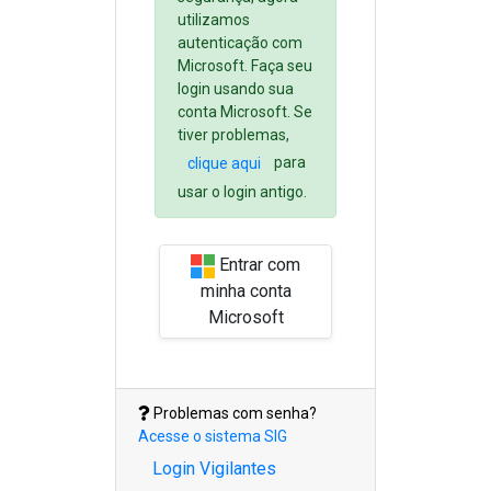
utilizamos
autenticação com
Microsoft. Faça seu
login usando sua
conta Microsoft. Se
tiver problemas,
para
clique aqui
usar o login antigo.
Entrar com
minha conta
Microsoft
Problemas com senha?
Acesse o sistema SIG
Login Vigilantes