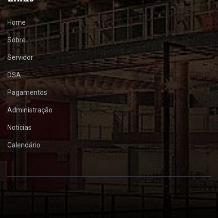
Home
Sobre
Servidor
DSA
Pagamentos
Administração
Notícias
Calendário