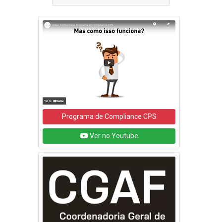
Programa de Compliance CPS
Ver no Youtube