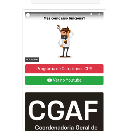
Programa de Compliance CPS
Ver no Youtube