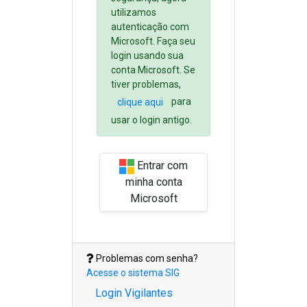
utilizamos
autenticação com
Microsoft. Faça seu
login usando sua
conta Microsoft. Se
tiver problemas,
para
clique aqui
usar o login antigo.
Entrar com
minha conta
Microsoft
Problemas com senha?
Acesse o sistema SIG
Login Vigilantes