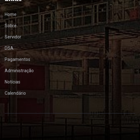
Home
Sobre
Servidor
DSA
Pagamentos
Administração
Notícias
Calendário