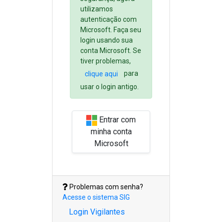
utilizamos
autenticação com
Microsoft. Faça seu
login usando sua
conta Microsoft. Se
tiver problemas,
para
clique aqui
usar o login antigo.
Entrar com
minha conta
Microsoft
Problemas com senha?
Acesse o sistema SIG
Login Vigilantes