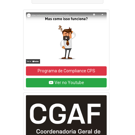
Programa de Compliance CPS
Ver no Youtube