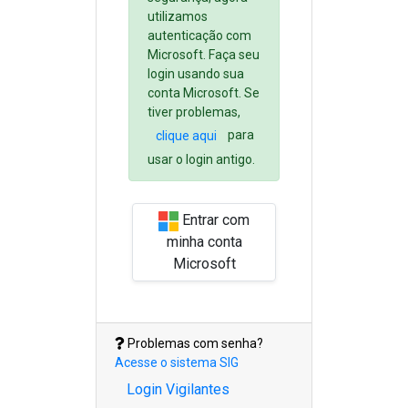
utilizamos
autenticação com
Microsoft. Faça seu
login usando sua
conta Microsoft. Se
tiver problemas,
para
clique aqui
usar o login antigo.
Entrar com
minha conta
Microsoft
Problemas com senha?
Acesse o sistema SIG
Login Vigilantes