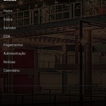
Home
Sobre
Servidor
DSA
Pagamentos
Administração
Notícias
Calendário