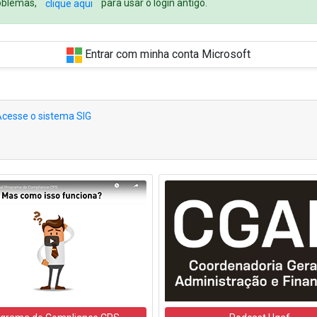
roblemas,
para usar o login antigo.
clique aqui
Entrar com minha conta Microsoft
cesse o sistema SIG