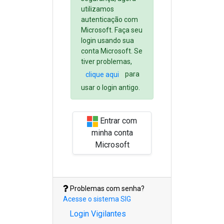
utilizamos
autenticação com
Microsoft. Faça seu
login usando sua
conta Microsoft. Se
tiver problemas,
para
clique aqui
usar o login antigo.
Entrar com
minha conta
Microsoft
Problemas com senha?
Acesse o sistema SIG
Login Vigilantes