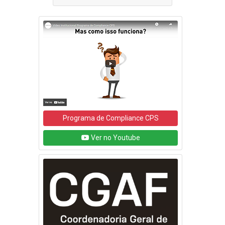
Programa de Compliance CPS
Ver no Youtube