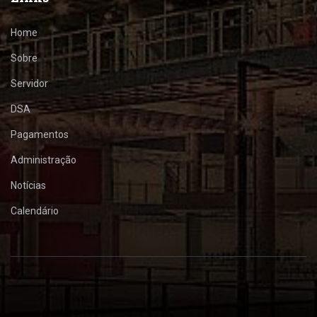
Home
Sobre
Servidor
DSA
Pagamentos
Administração
Notícias
Calendário