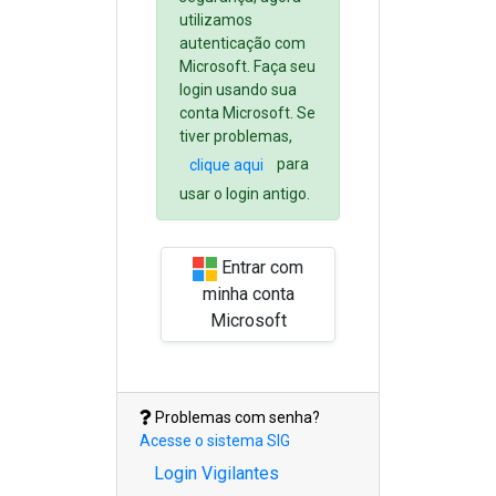
utilizamos
autenticação com
Microsoft. Faça seu
login usando sua
conta Microsoft. Se
tiver problemas,
para
clique aqui
usar o login antigo.
Entrar com
minha conta
Microsoft
Problemas com senha?
Acesse o sistema SIG
Login Vigilantes